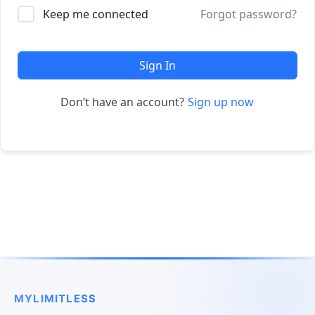
Keep me connected
Forgot password?
Sign In
Don’t have an account?
Sign up now
MYLIMITLESS