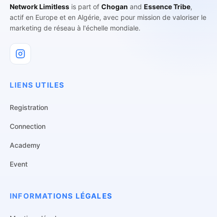
Network Limitless
is part of
Chogan
and
Essence Tribe
,
actif en Europe et en Algérie, avec pour mission de valoriser le
marketing de réseau à l'échelle mondiale.
LIENS UTILES
Registration
Connection
Academy
Event
INFORMATIONS LÉGALES