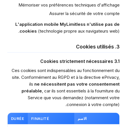
Mémoriser vos préférences techniques d'affichage
Assurer la sécurité de votre compte
L'application mobile MyLimitless n'utilise pas de
cookies
(technologie propre aux navigateurs web).
3. Cookies utilisés
3.1 Cookies strictement nécessaires
Ces cookies sont indispensables au fonctionnement du
site. Conformément au RGPD et à la directive ePrivacy,
ils
ne nécessitent pas votre consentement
préalable
, car ils sont essentiels à la fourniture du
Service que vous demandez (notamment votre
connexion à votre compte).
الاسم
FINALITÉ
DURÉE