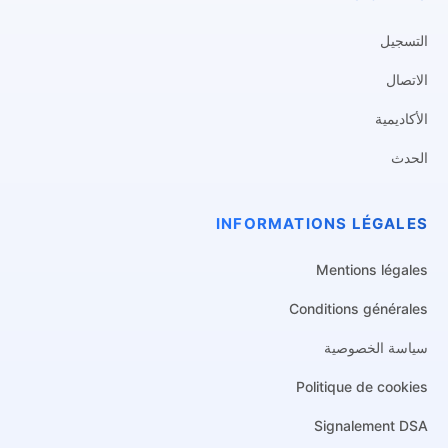
التسجيل
الاتصال
الأكاديمية
الحدث
INFORMATIONS LÉGALES
Mentions légales
Conditions générales
سياسة الخصوصية
Politique de cookies
Signalement DSA
Spanish