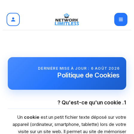
تخطي
إلى
المحتوى
DERNIÈRE MISE À JOUR :
6 AOÛT 2026
Politique de Cookies
1. Qu'est-ce qu'un cookie ?
Un
cookie
est un petit fichier texte déposé sur votre
appareil (ordinateur, smartphone, tablette) lors de votre
visite sur un site web. Il permet au site de mémoriser