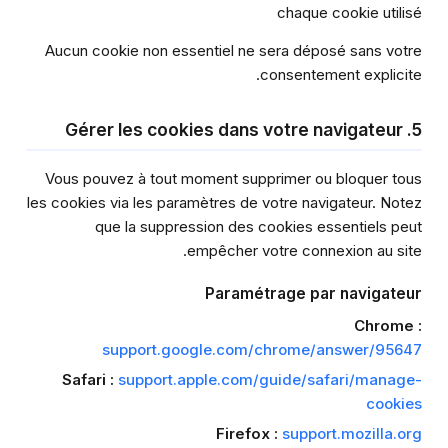
chaque cookie utilisé
Aucun cookie non essentiel ne sera déposé sans votre
consentement explicite.
5. Gérer les cookies dans votre navigateur
Vous pouvez à tout moment supprimer ou bloquer tous
les cookies via les paramètres de votre navigateur. Notez
que la suppression des cookies essentiels peut
empêcher votre connexion au site.
Paramétrage par navigateur
Chrome :
support.google.com/chrome/answer/95647
Safari :
support.apple.com/guide/safari/manage-
cookies
Firefox :
support.mozilla.org