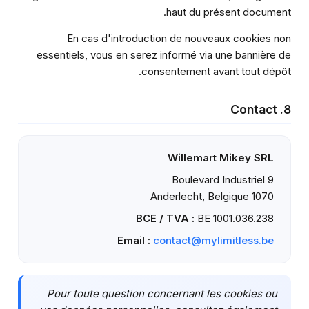
haut du présent document.
En cas d'introduction de nouveaux cookies non
essentiels, vous en serez informé via une bannière de
consentement avant tout dépôt.
8. Contact
Willemart Mikey SRL
Boulevard Industriel 9
1070 Anderlecht, Belgique
BCE / TVA :
BE 1001.036.238
Email :
contact@mylimitless.be
Pour toute question concernant les cookies ou