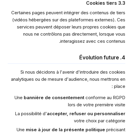
3.3 Cookies tiers
Certaines pages peuvent intégrer des contenus de tiers
(vidéos hébergées sur des plateformes externes). Ces
services peuvent déposer leurs propres cookies que
nous ne contrôlons pas directement, lorsque vous
interagissez avec ces contenus.
4. Évolution future
Si nous décidons à l'avenir d'introduire des cookies
analytiques ou de mesure d'audience, nous mettrons en
place :
Une
bannière de consentement
conforme au RGPD
lors de votre première visite
La possibilité d'
accepter, refuser ou personnaliser
votre choix par catégorie
Une
mise à jour de la présente politique
précisant