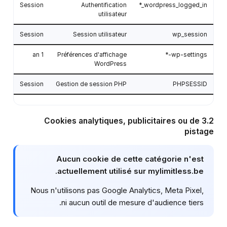
Session
Authentification
wordpress_logged_in_*
utilisateur
Session
Session utilisateur
wp_session
1 an
Préférences d'affichage
wp-settings-*
WordPress
Session
Gestion de session PHP
PHPSESSID
3.2 Cookies analytiques, publicitaires ou de
pistage
Aucun cookie de cette catégorie n'est
actuellement utilisé sur mylimitless.be.
Nous n'utilisons pas Google Analytics, Meta Pixel,
ni aucun outil de mesure d'audience tiers.