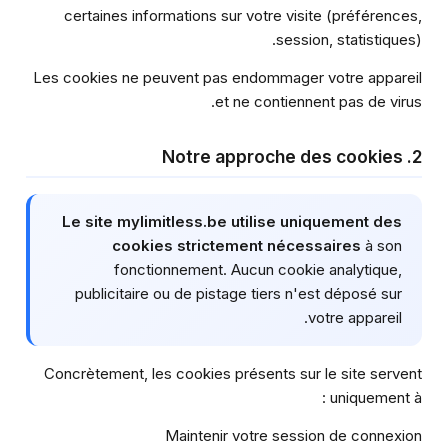
certaines informations sur votre visite (préférences,
session, statistiques).
Les cookies ne peuvent pas endommager votre appareil
et ne contiennent pas de virus.
2. Notre approche des cookies
Le site mylimitless.be utilise uniquement des
cookies strictement nécessaires
à son
fonctionnement. Aucun cookie analytique,
publicitaire ou de pistage tiers n'est déposé sur
votre appareil.
Concrètement, les cookies présents sur le site servent
uniquement à :
Maintenir votre session de connexion