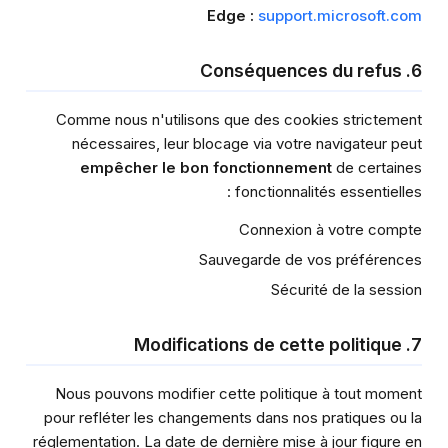
Edge :
support.microsoft.com
6. Conséquences du refus
Comme nous n'utilisons que des cookies strictement
nécessaires, leur blocage via votre navigateur peut
empêcher le bon fonctionnement
de certaines
fonctionnalités essentielles :
Connexion à votre compte
Sauvegarde de vos préférences
Sécurité de la session
7. Modifications de cette politique
Nous pouvons modifier cette politique à tout moment
pour refléter les changements dans nos pratiques ou la
réglementation. La date de dernière mise à jour figure en