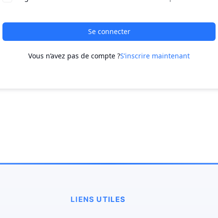
Se connecter
Vous n’avez pas de compte ?
S’inscrire maintenant
LIENS UTILES