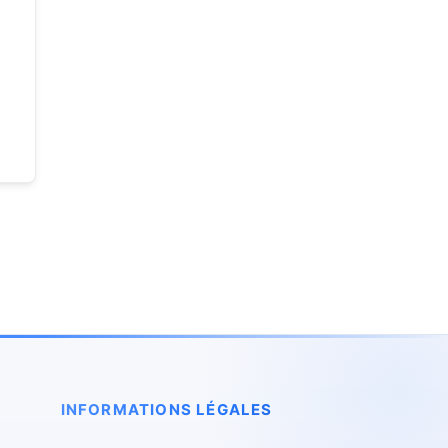
INFORMATIONS LÉGALES