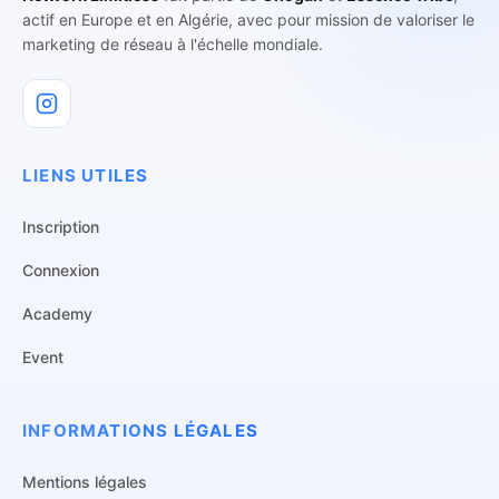
actif en Europe et en Algérie, avec pour mission de valoriser le
marketing de réseau à l'échelle mondiale.
LIENS UTILES
Inscription
Connexion
Academy
Event
INFORMATIONS LÉGALES
Mentions légales