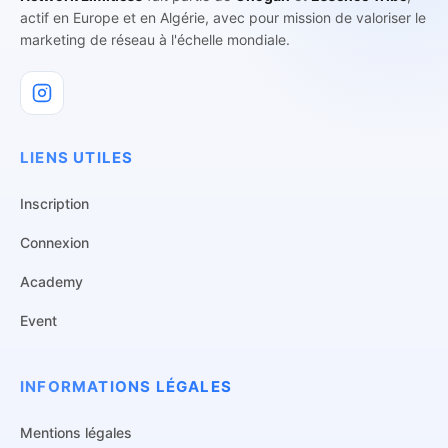
actif en Europe et en Algérie, avec pour mission de valoriser le
marketing de réseau à l'échelle mondiale.
LIENS UTILES
Inscription
Connexion
Academy
Event
INFORMATIONS LÉGALES
Mentions légales