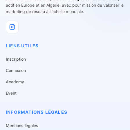
actif en Europe et en Algérie, avec pour mission de valoriser le
marketing de réseau à l'échelle mondiale.
LIENS UTILES
Inscription
Connexion
Academy
Event
INFORMATIONS LÉGALES
Mentions légales