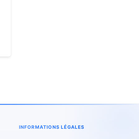
INFORMATIONS LÉGALES