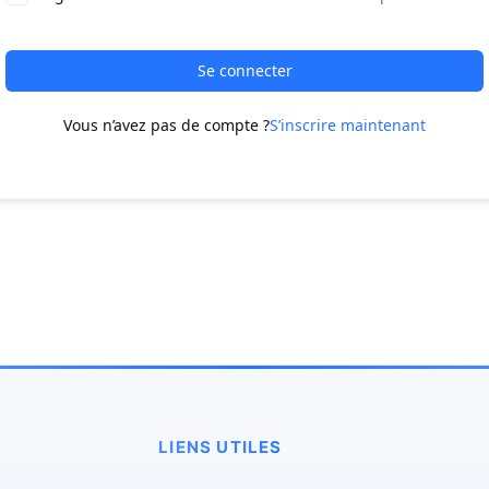
Se connecter
Vous n’avez pas de compte ?
S’inscrire maintenant
LIENS UTILES