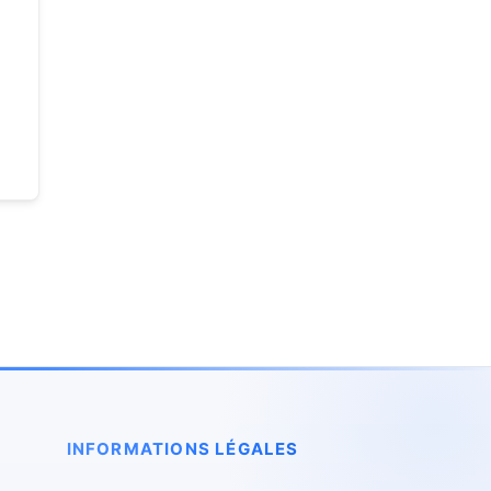
INFORMATIONS LÉGALES