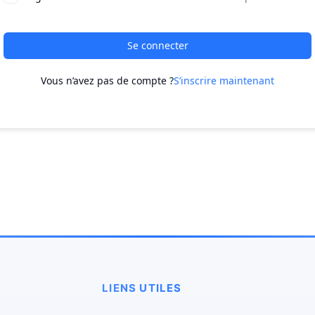
Se connecter
Vous n’avez pas de compte ?
S’inscrire maintenant
LIENS UTILES