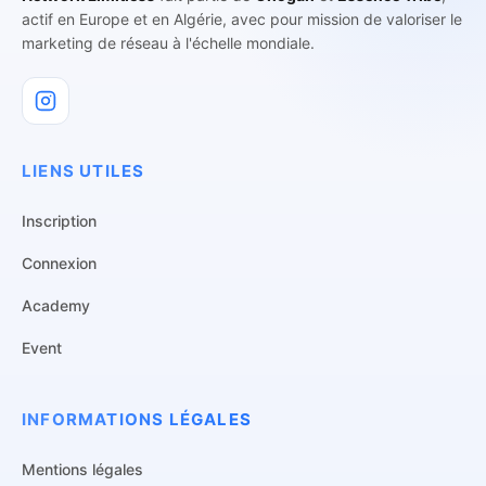
actif en Europe et en Algérie, avec pour mission de valoriser le
marketing de réseau à l'échelle mondiale.
LIENS UTILES
Inscription
Connexion
Academy
Event
INFORMATIONS LÉGALES
Mentions légales