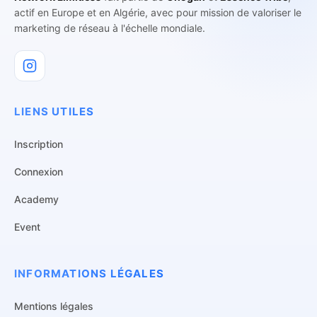
actif en Europe et en Algérie, avec pour mission de valoriser le
marketing de réseau à l'échelle mondiale.
LIENS UTILES
Inscription
Connexion
Academy
Event
INFORMATIONS LÉGALES
Mentions légales