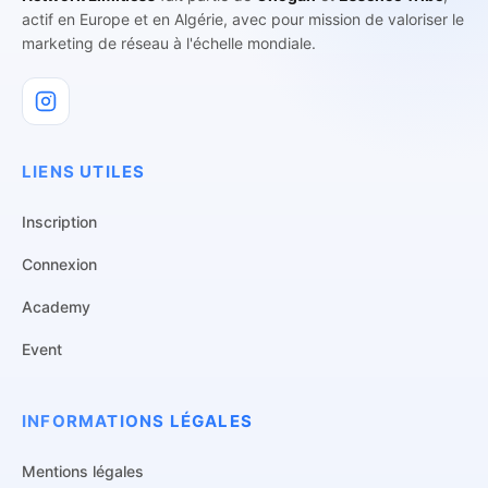
actif en Europe et en Algérie, avec pour mission de valoriser le
marketing de réseau à l'échelle mondiale.
LIENS UTILES
Inscription
Connexion
Academy
Event
INFORMATIONS LÉGALES
Mentions légales