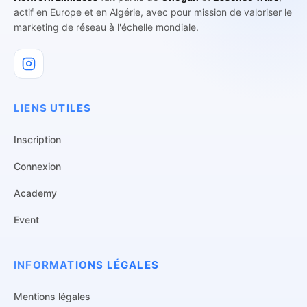
actif en Europe et en Algérie, avec pour mission de valoriser le
marketing de réseau à l'échelle mondiale.
LIENS UTILES
Inscription
Connexion
Academy
Event
INFORMATIONS LÉGALES
Mentions légales