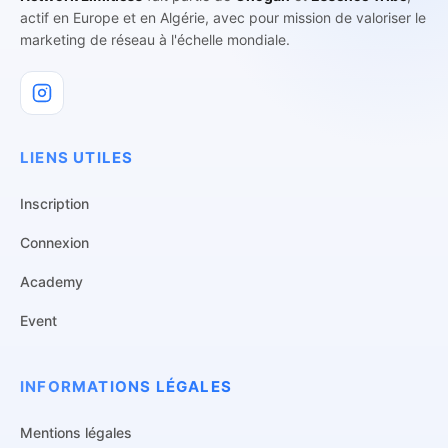
actif en Europe et en Algérie, avec pour mission de valoriser le
marketing de réseau à l'échelle mondiale.
LIENS UTILES
Inscription
Connexion
Academy
Event
INFORMATIONS LÉGALES
Mentions légales