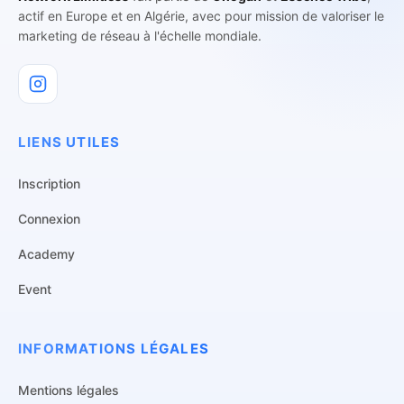
actif en Europe et en Algérie, avec pour mission de valoriser le
marketing de réseau à l'échelle mondiale.
LIENS UTILES
Inscription
Connexion
Academy
Event
INFORMATIONS LÉGALES
Mentions légales