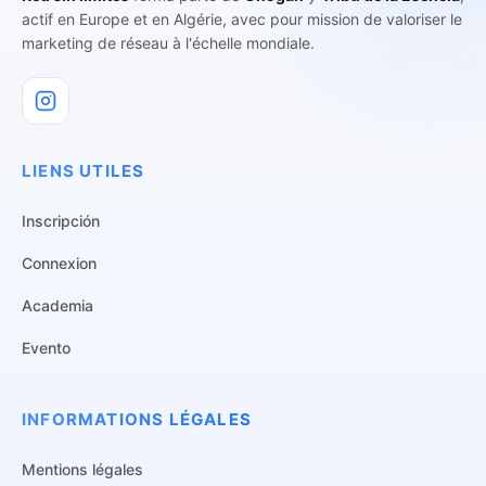
actif en Europe et en Algérie, avec pour mission de valoriser le
marketing de réseau à l'échelle mondiale.
LIENS UTILES
Inscripción
Connexion
Academia
Evento
INFORMATIONS LÉGALES
Mentions légales