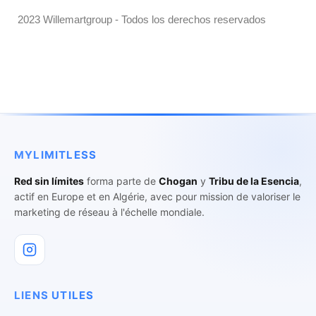
2023 Willemartgroup - Todos los derechos reservados
MYLIMITLESS
Red sin límites
forma parte de
Chogan
y
Tribu de la Esencia
,
actif en Europe et en Algérie, avec pour mission de valoriser le
marketing de réseau à l'échelle mondiale.
LIENS UTILES