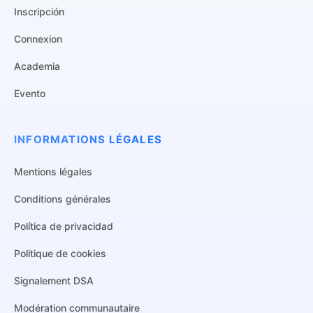
Inscripción
Connexion
Academia
Evento
INFORMATIONS LÉGALES
Mentions légales
Conditions générales
Política de privacidad
Politique de cookies
Signalement DSA
Italian
Modération communautaire