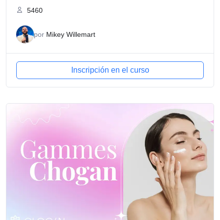
5460
por
Mikey Willemart
Inscripción en el curso