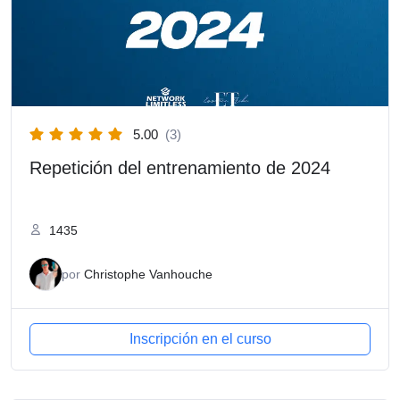
5.00
(3)
Repetición del entrenamiento de 2024
1435
por
Christophe Vanhouche
Inscripción en el curso