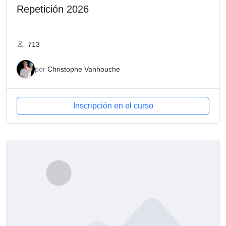
Repetición 2026
713
por
Christophe Vanhouche
Inscripción en el curso