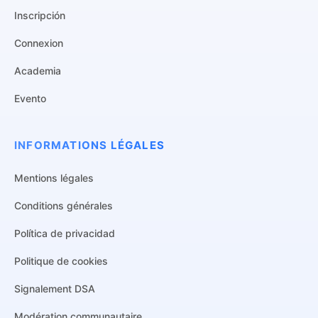
Inscripción
Connexion
Academia
Evento
INFORMATIONS LÉGALES
Mentions légales
Conditions générales
Política de privacidad
Politique de cookies
Signalement DSA
Modération communautaire