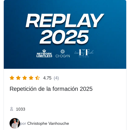
4.75
(4)
Repetición de la formación 2025
1033
por
Christophe Vanhouche