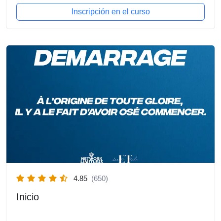
Inscripción en el curso
4.85
(650)
Inicio