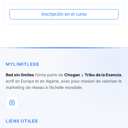
Inscripción en el curso
MYLIMITLESS
Red sin límites
forma parte de
Chogan
y
Tribu de la Esencia
,
actif en Europe et en Algérie, avec pour mission de valoriser le
marketing de réseau à l'échelle mondiale.
LIENS UTILES