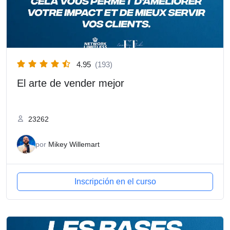
4.95
(193)
El arte de vender mejor
23262
por
Mikey Willemart
Inscripción en el curso