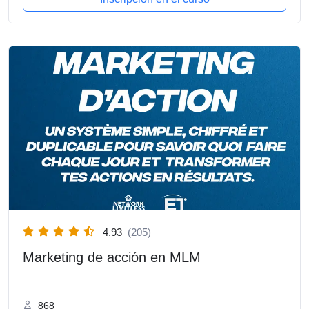
4.93
(205)
Marketing de acción en MLM
868